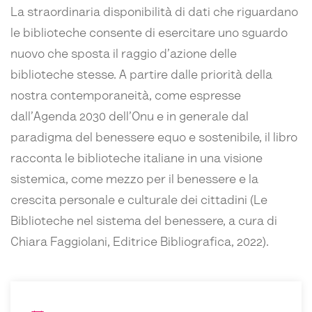
La straordinaria disponibilità di dati che riguardano
le biblioteche consente di esercitare uno sguardo
nuovo che sposta il raggio d’azione delle
biblioteche stesse. A partire dalle priorità della
nostra contemporaneità, come espresse
dall’Agenda 2030 dell’Onu e in generale dal
paradigma del benessere equo e sostenibile, il libro
racconta le biblioteche italiane in una visione
sistemica, come mezzo per il benessere e la
crescita personale e culturale dei cittadini (Le
Biblioteche nel sistema del benessere, a cura di
Chiara Faggiolani, Editrice Bibliografica, 2022).