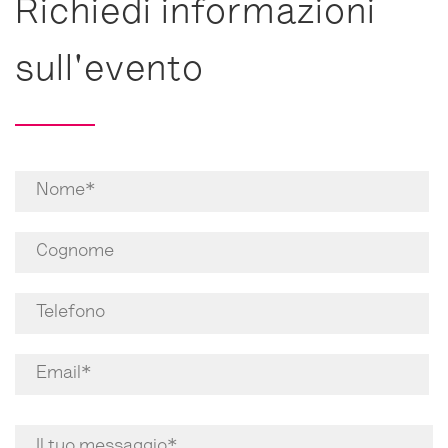
Richiedi informazioni
sull'evento