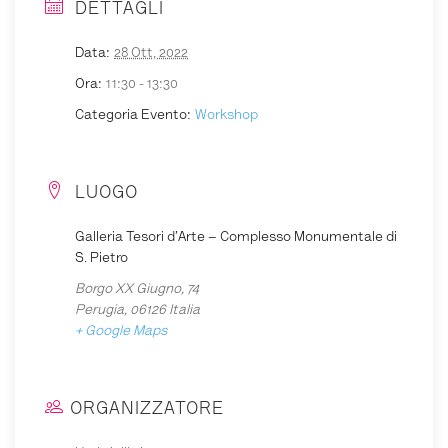
DETTAGLI
Data:
28 Ott, 2022
Ora:
11:30 - 13:30
Categoria Evento:
Workshop
LUOGO
Galleria Tesori d’Arte – Complesso Monumentale di
S. Pietro
Borgo XX Giugno, 74
Perugia
,
06126
Italia
+ Google Maps
ORGANIZZATORE