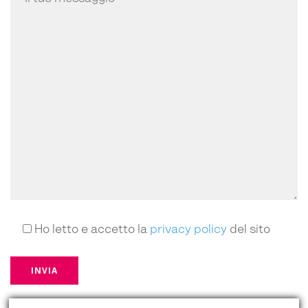
Ho letto e accetto la
privacy policy
del sito