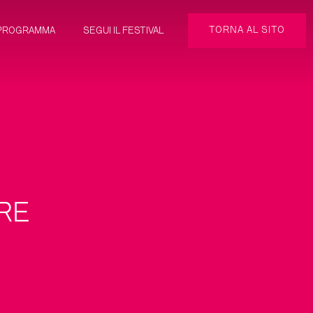
TORNA AL SITO
PROGRAMMA
SEGUI IL FESTIVAL
RE