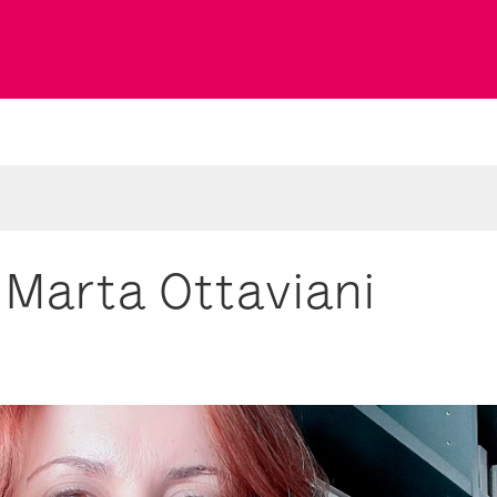
 Marta Ottaviani