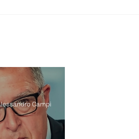
Alessandro Campi