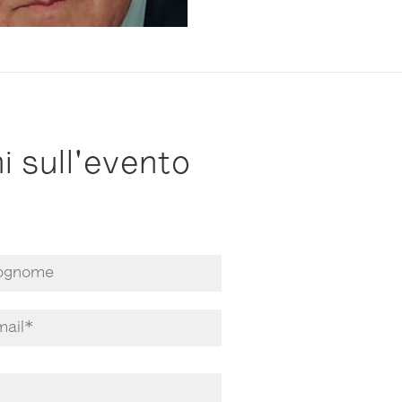
i sull'evento