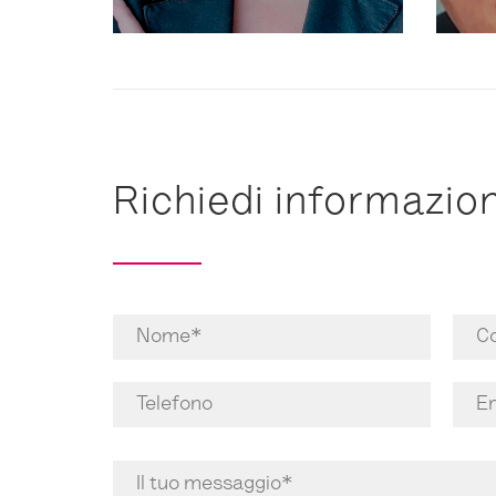
Richiedi informazion