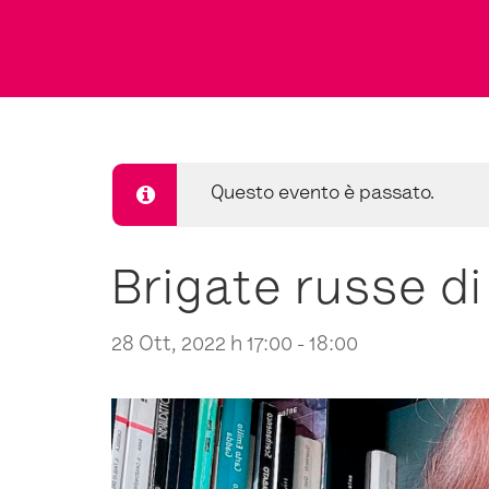
Questo evento è passato.
Brigate russe di
28 Ott, 2022 h 17:00
-
18:00