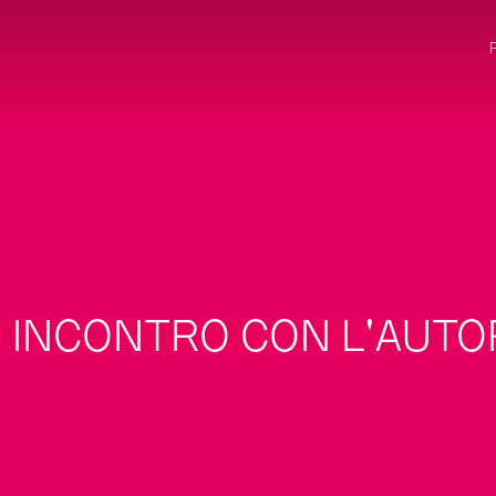
INCONTRO CON L'AUTO