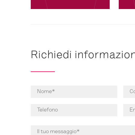
Richiedi informazion