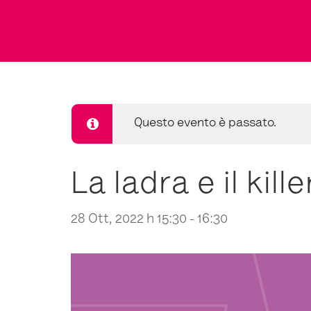
Questo evento è passato.
La ladra e il kil
28 Ott, 2022 h 15:30
-
16:30