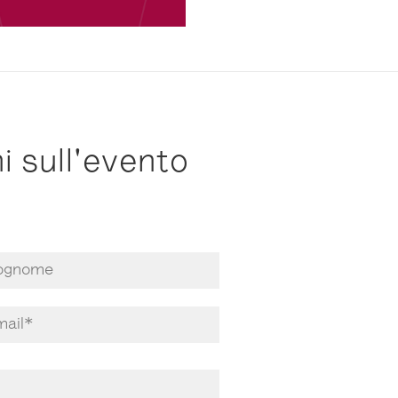
i sull'evento