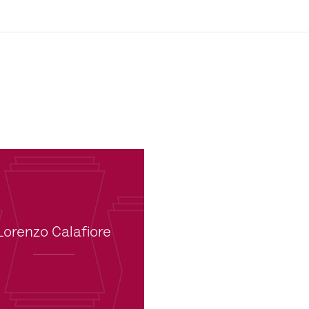
Lorenzo Calafiore