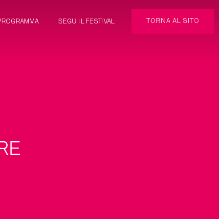
TORNA AL SITO
PROGRAMMA
SEGUI IL FESTIVAL
RE