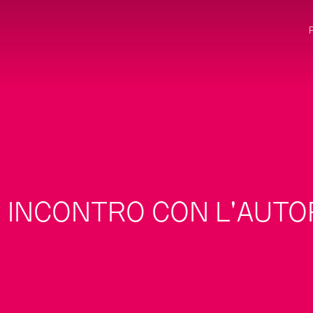
INCONTRO CON L'AUTO