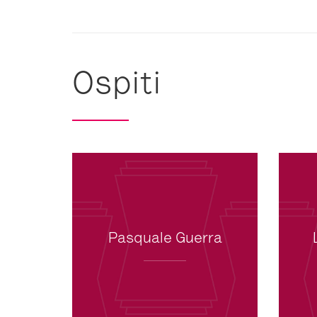
Ospiti
Pasquale Guerra