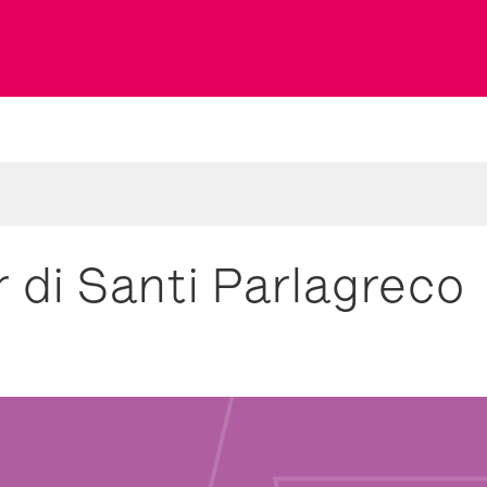
ler di Santi Parlagreco