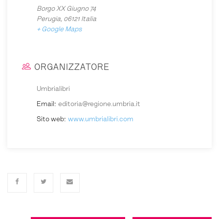
Borgo XX Giugno 74
Perugia
,
06121
Italia
+ Google Maps
ORGANIZZATORE
Umbrialibri
Email:
editoria@regione.umbria.it
Sito web:
www.umbrialibri.com