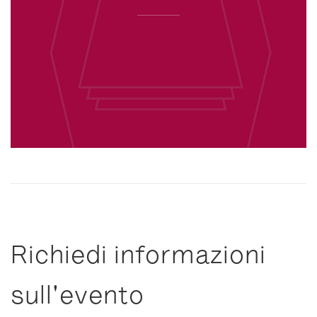
Richiedi informazioni
sull'evento