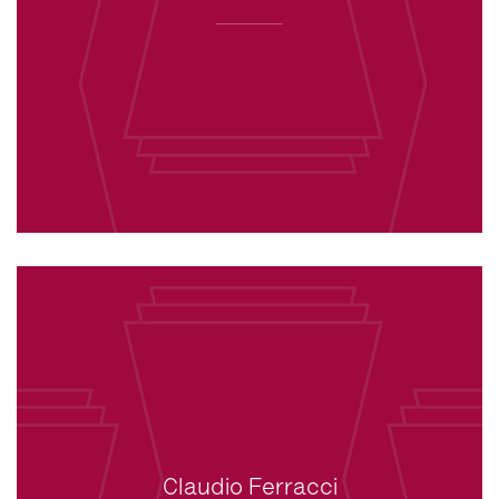
Claudio Ferracci