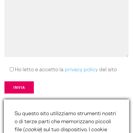
Ho letto e accetto la
privacy policy
del sito
*campi obbligatori
Su questo sito utilizziamo strumenti nostri
o di terze parti che memorizzano piccoli
file (
cookie
) sul tuo dispositivo. I cookie