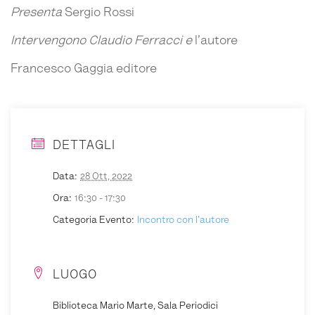
Presenta
Sergio Rossi
Intervengono Claudio Ferracci e
l’autore
Francesco Gaggia editore
DETTAGLI
Data:
28 Ott, 2022
Ora:
16:30 - 17:30
Categoria Evento:
Incontro con l'autore
LUOGO
Biblioteca Mario Marte, Sala Periodici