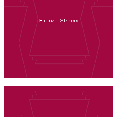
Fabrizio Stracci