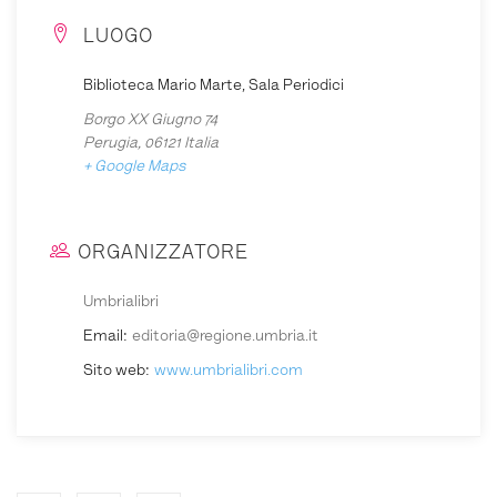
LUOGO
Biblioteca Mario Marte, Sala Periodici
Borgo XX Giugno 74
Perugia
,
06121
Italia
+ Google Maps
ORGANIZZATORE
Umbrialibri
Email:
editoria@regione.umbria.it
Sito web:
www.umbrialibri.com