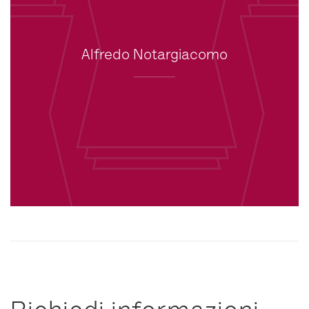
Alfredo Notargiacomo