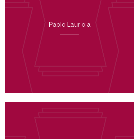
Paolo Lauriola