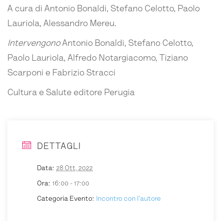
A cura
di Antonio Bonaldi, Stefano Celotto, Paolo
Lauriola, Alessandro Mereu.
Intervengono
Antonio Bonaldi, Stefano Celotto,
Paolo Lauriola, Alfredo Notargiacomo, Tiziano
Scarponi e Fabrizio Stracci
Cultura e Salute editore Perugia
DETTAGLI
Data:
28 Ott, 2022
Ora:
16:00 - 17:00
Categoria Evento:
Incontro con l'autore