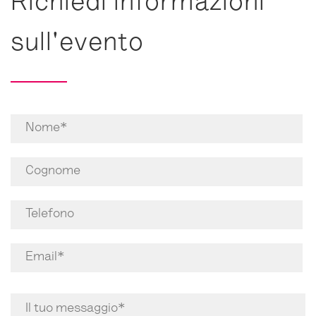
Richiedi informazioni
sull'evento