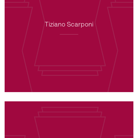
Tiziano Scarponi