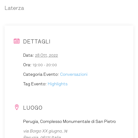
Laterza
DETTAGLI
Data:
28 Ott, 2022
Ora:
19:00 - 20:00
Categoria Evento:
Conversazioni
Tag Evento:
Highlights
LUOGO
Perugia, Complesso Monumentale di San Pietro
via Borgo XX giugno, 74