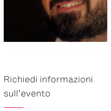
Richiedi informazioni
sull'evento