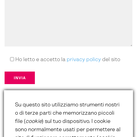
Ho letto e accetto la
privacy policy
del sito
*campi obbligatori
Su questo sito utilizziamo strumenti nostri
o di terze parti che memorizzano piccoli
file (
cookie
) sul tuo dispositivo. I cookie
sono normalmente usati per permettere al