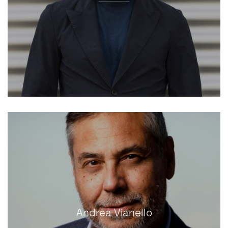
Andrea Vianello