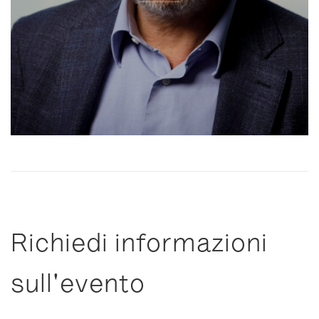
Richiedi informazioni
sull'evento