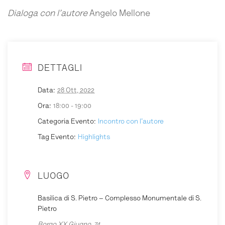
Dialoga con l’autore
Angelo Mellone
DETTAGLI
Data:
28 Ott, 2022
Ora:
18:00 - 19:00
Categoria Evento:
Incontro con l'autore
Tag Evento:
Highlights
LUOGO
Basilica di S. Pietro – Complesso Monumentale di S.
Pietro